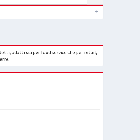
tti, adatti sia per food service che per retail,
erre.