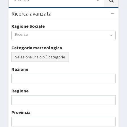
Ricerca avanzata
Ragione Sociale
Ricerca
Categoria merceologica
Seleziona una o più categorie
Nazione
Regione
Provincia