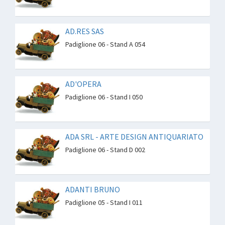
AD.RES SAS
Padiglione 06 - Stand A 054
AD'OPERA
Padiglione 06 - Stand I 050
ADA SRL - ARTE DESIGN ANTIQUARIATO
Padiglione 06 - Stand D 002
ADANTI BRUNO
Padiglione 05 - Stand I 011