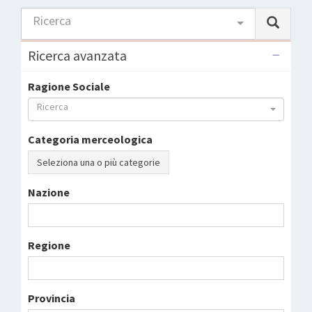
Ricerca
Ricerca avanzata
Ragione Sociale
Ricerca
Categoria merceologica
Seleziona una o più categorie
Nazione
Regione
Provincia