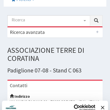
Ricerca
Ricerca avanzata
ASSOCIAZIONE TERRE DI
CORATINA
Padiglione 07-08 - Stand C 063
Contatti
Indirizzo
VIA MARIO PAGANO 20 - 70033 CORATO - (BA) - ITALIA