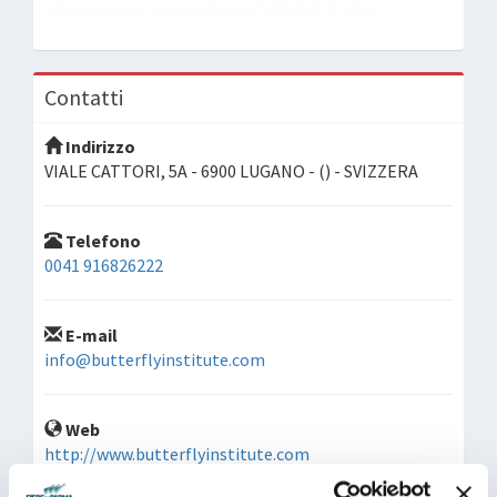
Contatti
Indirizzo
VIALE CATTORI, 5A - 6900 LUGANO - () - SVIZZERA
Telefono
0041 916826222
E-mail
info@butterflyinstitute.com
Web
http://www.butterflyinstitute.com