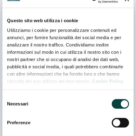
Questo sito web utilizza i cookie
La caccia con il falco
Utilizziamo i cookie per personalizzare contenuti ed
annunci, per fornire funzionalità dei social media e per
analizzare il nostro traffico. Condividiamo inoltre
informazioni sul modo in cui utilizza il nostro sito con i
nostri partner che si occupano di analisi dei dati web,
pubblicità e social media, i quali potrebbero combinarle
con altre informazioni che ha fornito loro o che hanno
raccolto dal suo utilizzo dei loro servizi.
Cookie Policy.
Selezione
Necessari
del
consenso
Preferenze