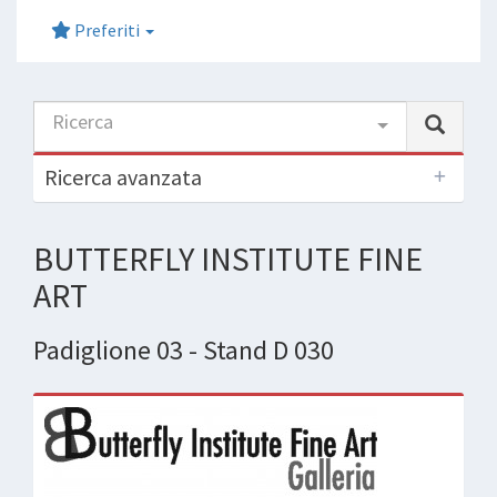
Preferiti
Ricerca
Ricerca avanzata
BUTTERFLY INSTITUTE FINE
ART
Padiglione 03 - Stand D 030