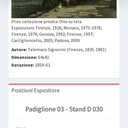
Prov. collezione privata. Olio su tela.
Esposizioni: Firenze, 1926; Monaco, 1975-1976;
Firenze, 1976; Genova, 1992; Firenze, 1997;
Castiglioncello, 2005; Padova, 2009
Autore:
Telemaco Signorini (Firenze, 1835-1901)
Dimensione:
64x41
Datazione:
1859-61
Posizioni Espositore
Padiglione 03 - Stand D 030