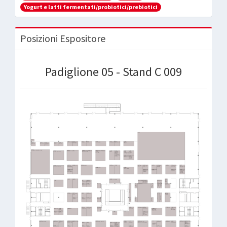
Yogurt e latti fermentati/probiotici/prebiotici
Posizioni Espositore
Padiglione 05 - Stand C 009