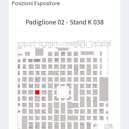
Posizioni Espositore
Padiglione 02 - Stand K 038