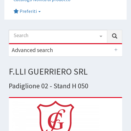
Preferiti
Search
Advanced search
F.LLI GUERRIERO SRL
Padiglione 02 - Stand H 050