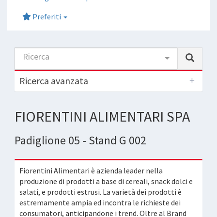
Preferiti
Ricerca
Ricerca avanzata
FIORENTINI ALIMENTARI SPA
Padiglione 05 - Stand G 002
Fiorentini Alimentari è azienda leader nella
produzione di prodotti a base di cereali, snack dolci e
salati, e prodotti estrusi. La varietà dei prodotti è
estremamente ampia ed incontra le richieste dei
consumatori, anticipandone i trend. Oltre al Brand