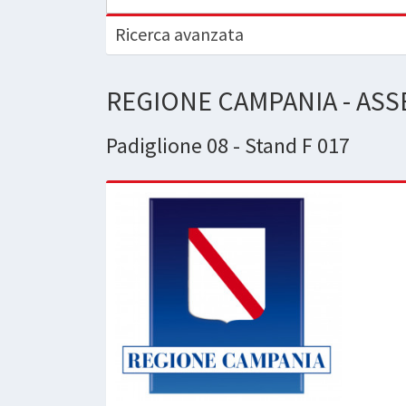
Ricerca avanzata
REGIONE CAMPANIA - AS
Padiglione 08 - Stand F 017