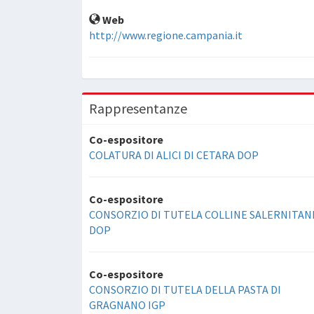
Web
http://www.regione.campania.it
Rappresentanze
Co-espositore
COLATURA DI ALICI DI CETARA DOP
Co-espositore
CONSORZIO DI TUTELA COLLINE SALERNITAN
DOP
Co-espositore
CONSORZIO DI TUTELA DELLA PASTA DI
GRAGNANO IGP