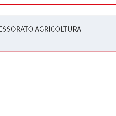
SESSORATO AGRICOLTURA