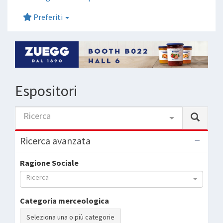
Preferiti
Espositori
Ricerca
Ricerca avanzata
Ragione Sociale
Ricerca
Categoria merceologica
Seleziona una o più categorie