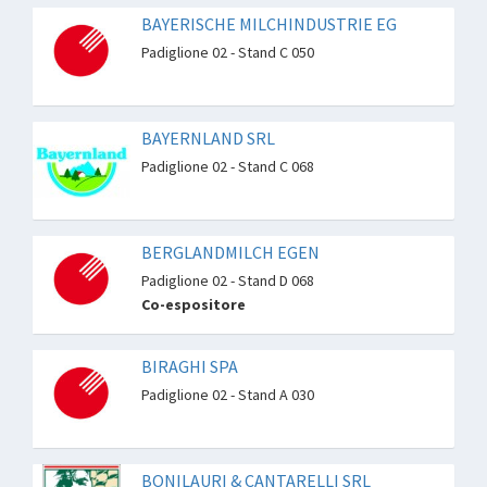
BAYERISCHE MILCHINDUSTRIE EG
Padiglione 02 - Stand C 050
BAYERNLAND SRL
Padiglione 02 - Stand C 068
BERGLANDMILCH EGEN
Padiglione 02 - Stand D 068
Co-espositore
BIRAGHI SPA
Padiglione 02 - Stand A 030
BONILAURI & CANTARELLI SRL