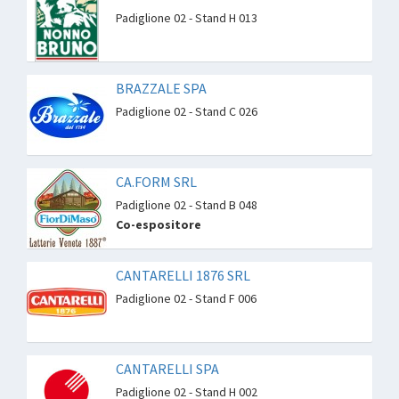
Padiglione 02 - Stand H 013
BRAZZALE SPA
Padiglione 02 - Stand C 026
CA.FORM SRL
Padiglione 02 - Stand B 048
Co-espositore
CANTARELLI 1876 SRL
Padiglione 02 - Stand F 006
CANTARELLI SPA
Padiglione 02 - Stand H 002