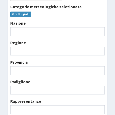
Categorie merceologiche selezionate
Grattugiati
Nazione
Regione
Provincia
Padiglione
Rappresentanze