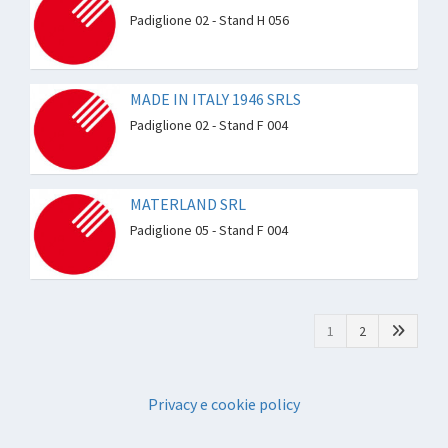
Padiglione 02 - Stand H 056
MADE IN ITALY 1946 SRLS
Padiglione 02 - Stand F 004
MATERLAND SRL
Padiglione 05 - Stand F 004
1
2
Privacy e cookie policy