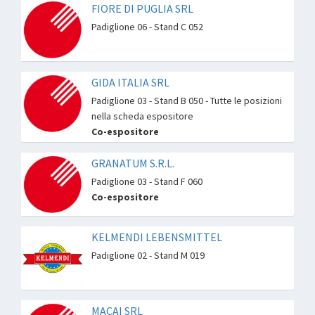
FIORE DI PUGLIA SRL
Padiglione 06 - Stand C 052
GIDA ITALIA SRL
Padiglione 03 - Stand B 050 - Tutte le posizioni
nella scheda espositore
Co-espositore
GRANATUM S.R.L.
Padiglione 03 - Stand F 060
Co-espositore
KELMENDI LEBENSMITTEL
Padiglione 02 - Stand M 019
MACAI SRL