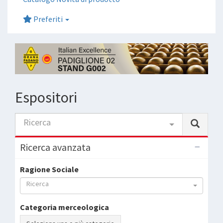
Preferiti
Espositori
Ricerca
Ricerca avanzata
Ragione Sociale
Ricerca
Categoria merceologica