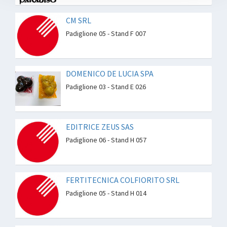
CM SRL
Padiglione 05 - Stand F 007
DOMENICO DE LUCIA SPA
Padiglione 03 - Stand E 026
EDITRICE ZEUS SAS
Padiglione 06 - Stand H 057
FERTITECNICA COLFIORITO SRL
Padiglione 05 - Stand H 014