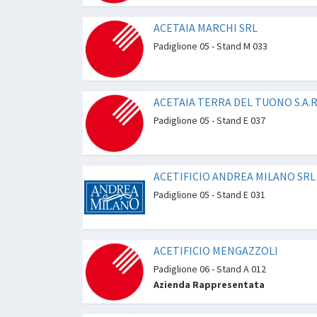
ACETAIA MARCHI SRL
Padiglione 05 - Stand M 033
ACETAIA TERRA DEL TUONO S.A.R.
Padiglione 05 - Stand E 037
ACETIFICIO ANDREA MILANO SRL
Padiglione 05 - Stand E 031
ACETIFICIO MENGAZZOLI
Padiglione 06 - Stand A 012
Azienda Rappresentata