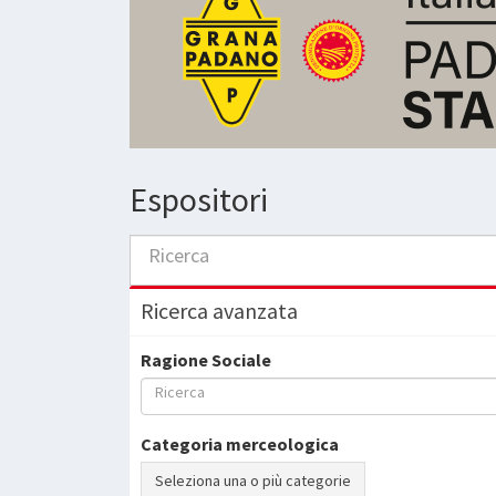
Espositori
Ricerca
Ricerca avanzata
Ragione Sociale
Ricerca
Categoria merceologica
Seleziona una o più categorie