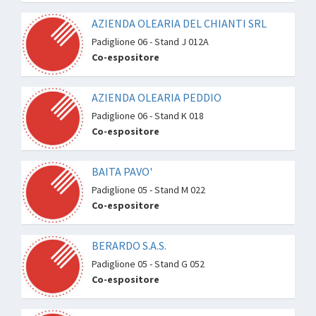
AZIENDA OLEARIA DEL CHIANTI SRL
Padiglione 06 - Stand J 012A
Co-espositore
AZIENDA OLEARIA PEDDIO
Padiglione 06 - Stand K 018
Co-espositore
BAITA PAVO'
Padiglione 05 - Stand M 022
Co-espositore
BERARDO S.A.S.
Padiglione 05 - Stand G 052
Co-espositore