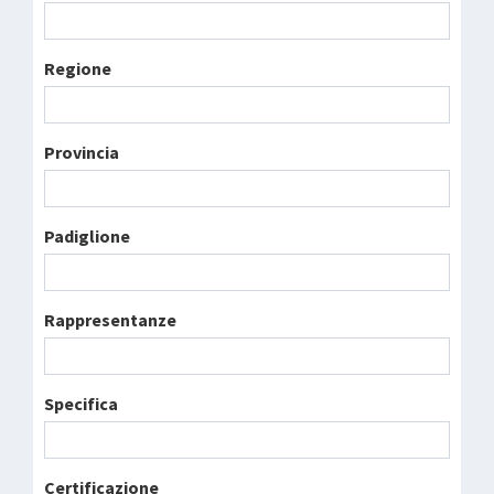
Regione
Provincia
Padiglione
Rappresentanze
Specifica
Certificazione