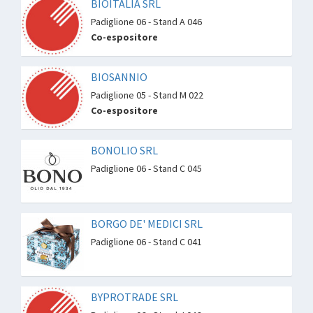
BIOITALIA SRL
Padiglione 06 - Stand A 046
Co-espositore
BIOSANNIO
Padiglione 05 - Stand M 022
Co-espositore
BONOLIO SRL
Padiglione 06 - Stand C 045
BORGO DE' MEDICI SRL
Padiglione 06 - Stand C 041
BYPROTRADE SRL