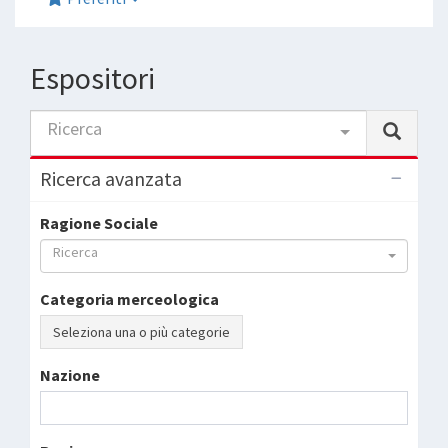
Espositori
Ricerca
Ricerca avanzata
Ragione Sociale
Ricerca
Categoria merceologica
Seleziona una o più categorie
Nazione