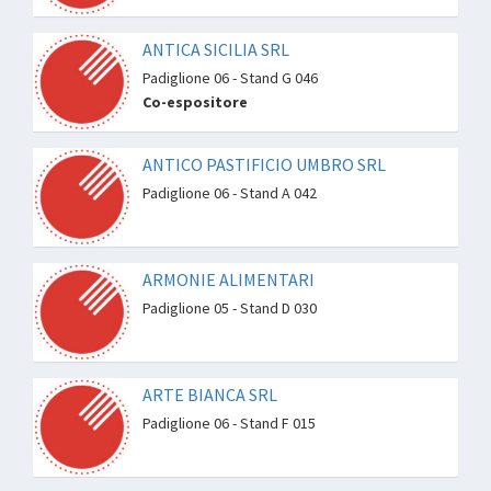
ANTICA SICILIA SRL
Padiglione 06 - Stand G 046
Co-espositore
ANTICO PASTIFICIO UMBRO SRL
Padiglione 06 - Stand A 042
ARMONIE ALIMENTARI
Padiglione 05 - Stand D 030
ARTE BIANCA SRL
Padiglione 06 - Stand F 015