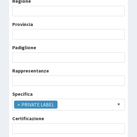
Regione
Provincia
Padiglione
Rappresentanze
Specifica
×
×
PRIVATE LABEL
Certificazione