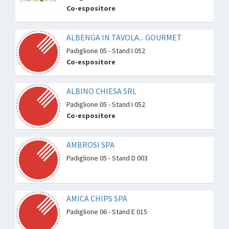
Co-espositore
ALBENGA IN TAVOLA... GOURMET
Padiglione 05 - Stand I 052
Co-espositore
ALBINO CHIESA SRL
Padiglione 05 - Stand I 052
Co-espositore
AMBROSI SPA
Padiglione 05 - Stand D 003
AMICA CHIPS SPA
Padiglione 06 - Stand E 015