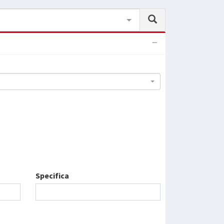
Specifica