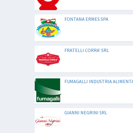
FONTANA ERMES SPA
FRATELLI CORRA' SRL
FUMAGALLI INDUSTRIA ALIMENTA
GIANNI NEGRINI SRL