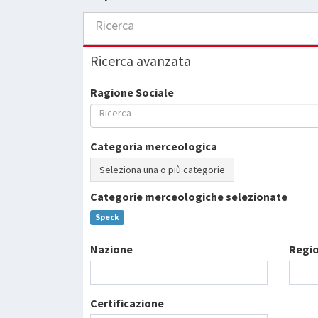
Ricerca
Ricerca avanzata
Ragione Sociale
Ricerca
Categoria merceologica
Seleziona una o più categorie
Categorie merceologiche selezionate
Speck
Nazione
Regi
Certificazione