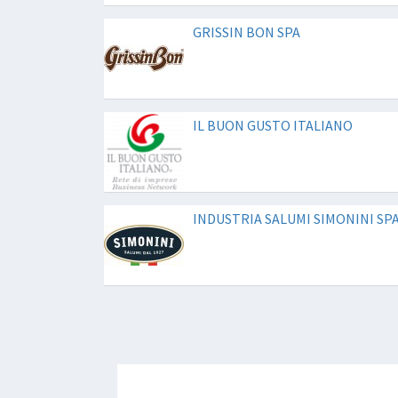
GRISSIN BON SPA
IL BUON GUSTO ITALIANO
INDUSTRIA SALUMI SIMONINI SP