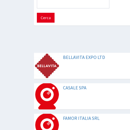
Cerca
BELLAVITA EXPO LTD
CASALE SPA
FAMOR ITALIA SRL