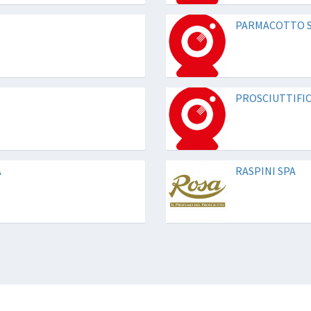
PARMACOTTO 
PROSCIUTTIFI
A
RASPINI SPA