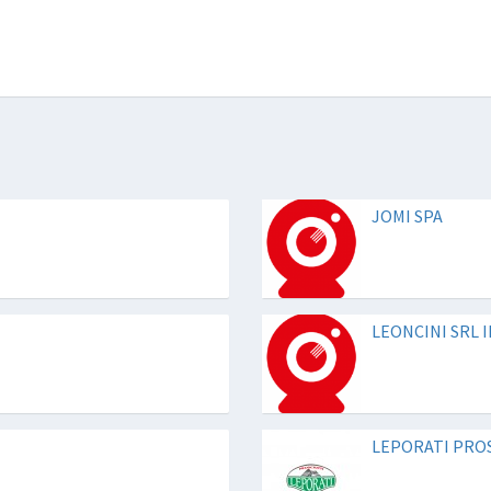
JOMI SPA
LEONCINI SRL 
LEPORATI PRO