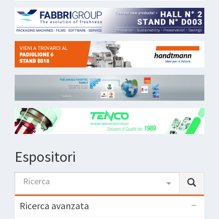
Espositori
Ricerca
Ricerca avanzata