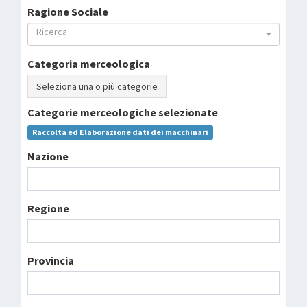
Ragione Sociale
Ricerca
Categoria merceologica
Seleziona una o più categorie
Categorie merceologiche selezionate
Raccolta ed Elaborazione dati dei macchinari
Nazione
Regione
Provincia