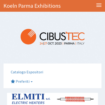
Koeln Parma Exhibitions
Tog
Catalogo Espositori
Preferiti