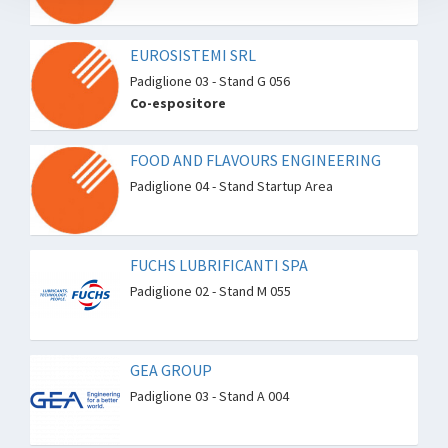
EUROSISTEMI SRL
Padiglione 03 - Stand G 056
Co-espositore
FOOD AND FLAVOURS ENGINEERING
Padiglione 04 - Stand Startup Area
FUCHS LUBRIFICANTI SPA
Padiglione 02 - Stand M 055
GEA GROUP
Padiglione 03 - Stand A 004