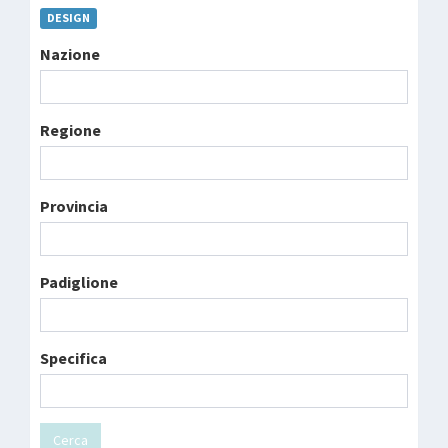
DESIGN
Nazione
Regione
Provincia
Padiglione
Specifica
Cerca