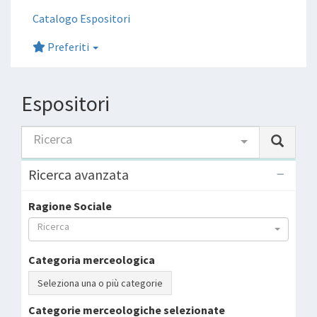
Catalogo Espositori
Preferiti
Espositori
Ricerca
Ricerca avanzata
Ragione Sociale
Ricerca
Categoria merceologica
Seleziona una o più categorie
Categorie merceologiche selezionate