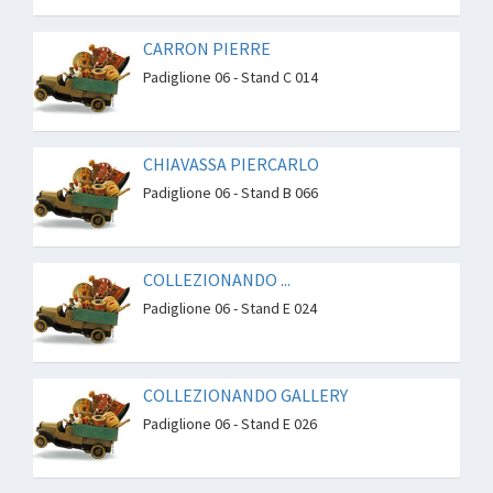
CARRON PIERRE
Padiglione 06 - Stand C 014
CHIAVASSA PIERCARLO
Padiglione 06 - Stand B 066
COLLEZIONANDO ...
Padiglione 06 - Stand E 024
COLLEZIONANDO GALLERY
Padiglione 06 - Stand E 026