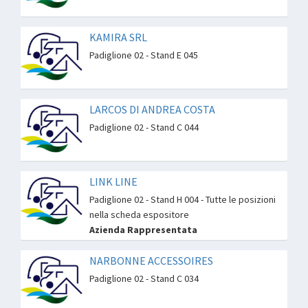
KAMIRA SRL
Padiglione 02 - Stand E 045
LARCOS DI ANDREA COSTA
Padiglione 02 - Stand C 044
LINK LINE
Padiglione 02 - Stand H 004 - Tutte le posizioni
nella scheda espositore
Azienda Rappresentata
NARBONNE ACCESSOIRES
Padiglione 02 - Stand C 034