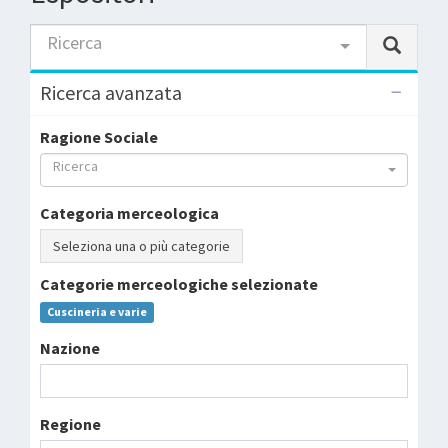
Ricerca
Ricerca avanzata
Ragione Sociale
Ricerca
Categoria merceologica
Seleziona una o più categorie
Categorie merceologiche selezionate
Cuscineria e varie
Nazione
Regione