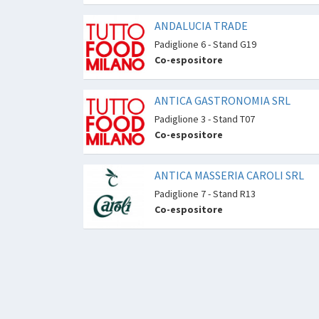
ANDALUCIA TRADE
Padiglione 6 - Stand G19
Co-espositore
ANTICA GASTRONOMIA SRL
Padiglione 3 - Stand T07
Co-espositore
ANTICA MASSERIA CAROLI SRL
Padiglione 7 - Stand R13
Co-espositore