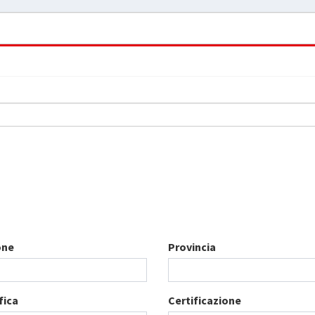
one
Provincia
fica
Certificazione