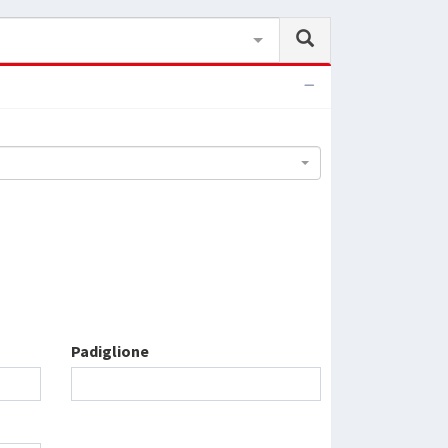
Padiglione