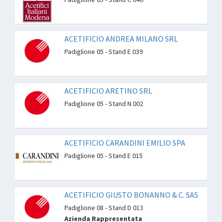
ACETIFICIO ANDREA MILANO SRL
Padiglione 05 - Stand E 039
ACETIFICIO ARETINO SRL
Padiglione 05 - Stand N 002
ACETIFICIO CARANDINI EMILIO SPA
Padiglione 05 - Stand E 015
ACETIFICIO GIUSTO BONANNO & C. SAS
Padiglione 08 - Stand D 013
Azienda Rappresentata