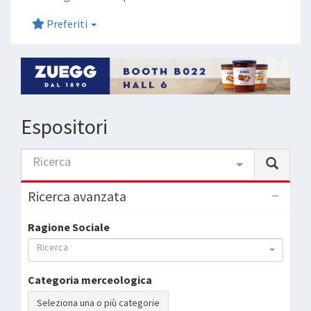
Preferiti
Espositori
Ricerca
Ricerca avanzata
Ragione Sociale
Ricerca
Categoria merceologica
Seleziona una o più categorie