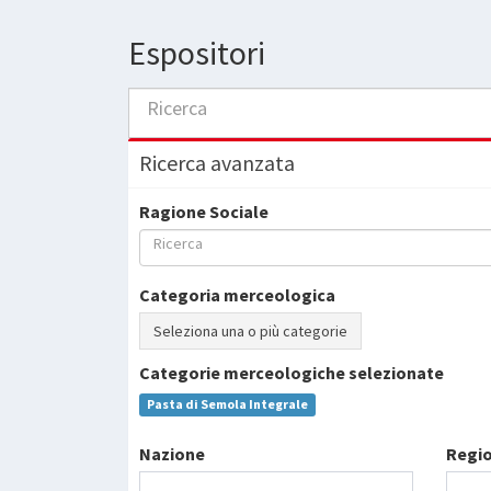
Espositori
Ricerca
Ricerca avanzata
Ragione Sociale
Ricerca
Categoria merceologica
Seleziona una o più categorie
Categorie merceologiche selezionate
Pasta di Semola Integrale
Nazione
Regi