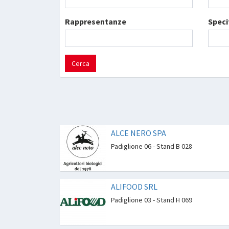
Rappresentanze
Speci
Cerca
ALCE NERO SPA
Padiglione 06 - Stand B 028
ALIFOOD SRL
Padiglione 03 - Stand H 069