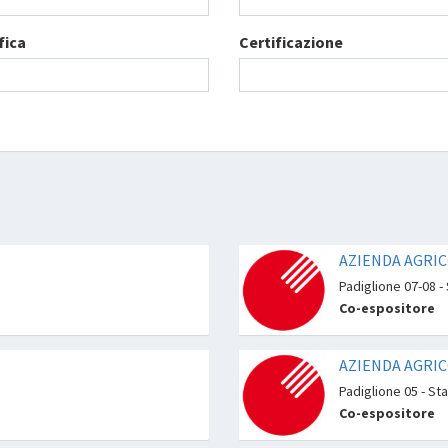
fica
Certificazione
AZIENDA AGRIC
Padiglione 07-08 -
Co-espositore
AZIENDA AGRIC
Padiglione 05 - St
Co-espositore