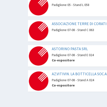
Padiglione 05 - Stand L 058
ASSOCIAZIONE TERRE DI CORAT
Padiglione 07-08 - Stand C 063
ASTORINO PASTA SRL
Padiglione 07-08 - Stand E 024
Co-espositore
AZ.VITIVIN. LA BOTTICELLA SOC.
Padiglione 07-08 - Stand A 024
Co-espositore