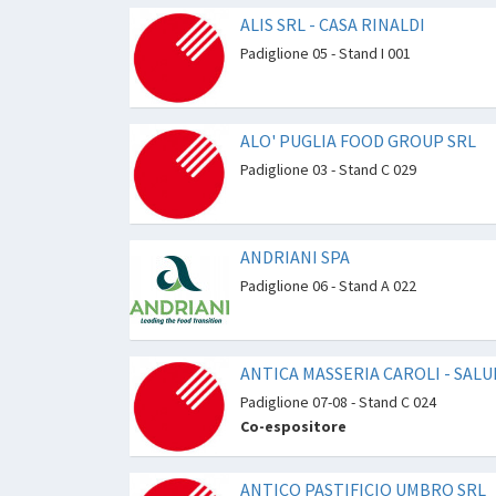
ALIS SRL - CASA RINALDI
Padiglione 05 - Stand I 001
ALO' PUGLIA FOOD GROUP SRL
Padiglione 03 - Stand C 029
ANDRIANI SPA
Padiglione 06 - Stand A 022
ANTICA MASSERIA CAROLI - SAL
Padiglione 07-08 - Stand C 024
Co-espositore
ANTICO PASTIFICIO UMBRO SRL