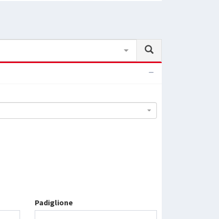
Padiglione