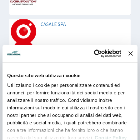
CASALE SPA
F.LLI GUERRIERO SRL
Questo sito web utilizza i cookie
Utilizziamo i cookie per personalizzare contenuti ed
FAMOR ITALIA SRL
annunci, per fornire funzionalità dei social media e per
analizzare il nostro traffico. Condividiamo inoltre
informazioni sul modo in cui utilizza il nostro sito con i
nostri partner che si occupano di analisi dei dati web,
FONTANA ERMES SPA
pubblicità e social media, i quali potrebbero combinarle
con altre informazioni che ha fornito loro o che hanno
raccolto dal suo utilizzo dei loro servizi.
Cookie Policy.