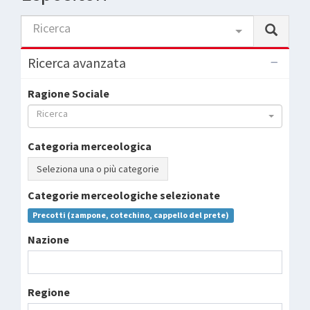
Ricerca
Ricerca avanzata
Ragione Sociale
Ricerca
Categoria merceologica
Seleziona una o più categorie
Categorie merceologiche selezionate
Precotti (zampone, cotechino, cappello del prete)
Nazione
Regione