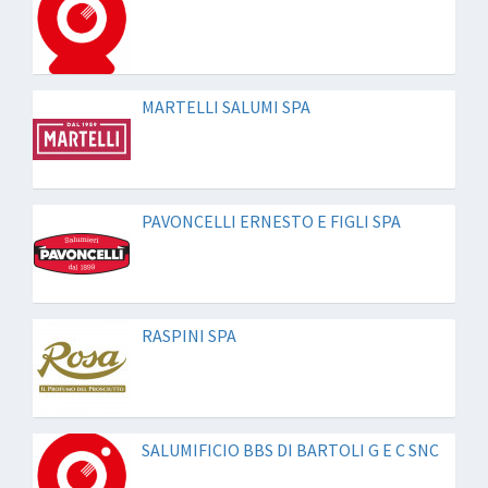
MARTELLI SALUMI SPA
PAVONCELLI ERNESTO E FIGLI SPA
RASPINI SPA
SALUMIFICIO BBS DI BARTOLI G E C SNC