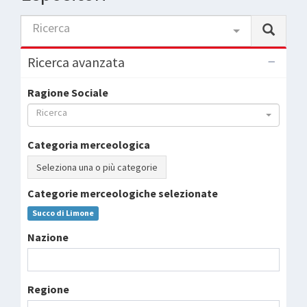
Ricerca
Ricerca avanzata
Ragione Sociale
Ricerca
Categoria merceologica
Seleziona una o più categorie
Categorie merceologiche selezionate
Succo di Limone
Nazione
Regione