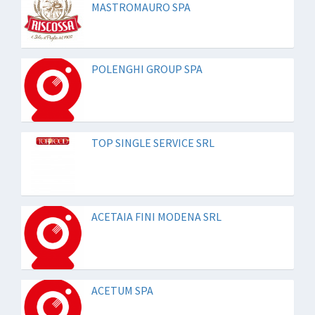
MASTROMAURO SPA
POLENGHI GROUP SPA
TOP SINGLE SERVICE SRL
ACETAIA FINI MODENA SRL
ACETUM SPA