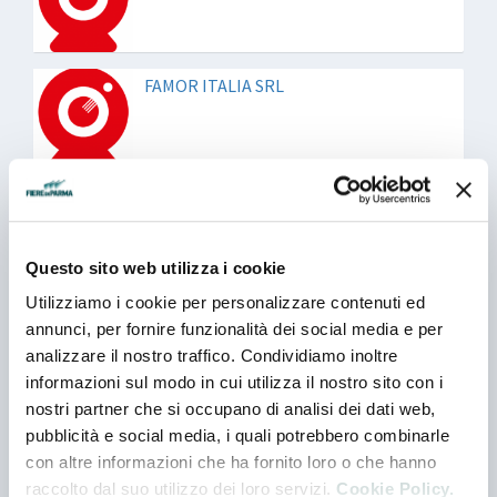
FAMOR ITALIA SRL
FORMEC BIFFI SPA
Questo sito web utilizza i cookie
Utilizziamo i cookie per personalizzare contenuti ed
GIULIANO TARTUFI S.P.A.
annunci, per fornire funzionalità dei social media e per
analizzare il nostro traffico. Condividiamo inoltre
informazioni sul modo in cui utilizza il nostro sito con i
nostri partner che si occupano di analisi dei dati web,
GRISSIN BON SPA
pubblicità e social media, i quali potrebbero combinarle
con altre informazioni che ha fornito loro o che hanno
raccolto dal suo utilizzo dei loro servizi.
Cookie Policy.