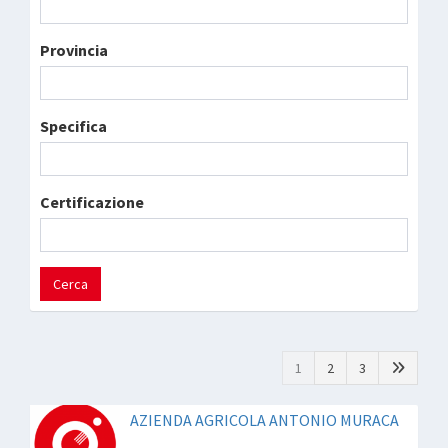
Provincia
Specifica
Certificazione
Cerca
1
2
3
AZIENDA AGRICOLA ANTONIO MURACA