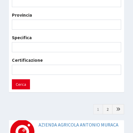
Provincia
Specifica
Certificazione
Cerca
1
2
AZIENDA AGRICOLA ANTONIO MURACA