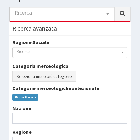
Ricerca
Ricerca avanzata
Ragione Sociale
Ricerca
Categoria merceologica
Seleziona una o più categorie
Categorie merceologiche selezionate
Pizza Fresca
Nazione
Regione