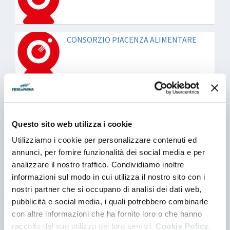
CONSORZIO PIACENZA ALIMENTARE
DOLFIN SPA
Questo sito web utilizza i cookie
Utilizziamo i cookie per personalizzare contenuti ed
GRISSIN BON SPA
annunci, per fornire funzionalità dei social media e per
analizzare il nostro traffico. Condividiamo inoltre
informazioni sul modo in cui utilizza il nostro sito con i
nostri partner che si occupano di analisi dei dati web,
IRON SRL
pubblicità e social media, i quali potrebbero combinarle
con altre informazioni che ha fornito loro o che hanno
raccolto dal suo utilizzo dei loro servizi.
Cookie Policy.