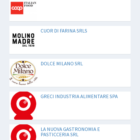
CUOR DI FARINA SRLS
DOLCE MILANO SRL
GRECI INDUSTRIA ALIMENTARE SPA
LA NUOVA GASTRONOMIA E
PASTICCERIA SRL