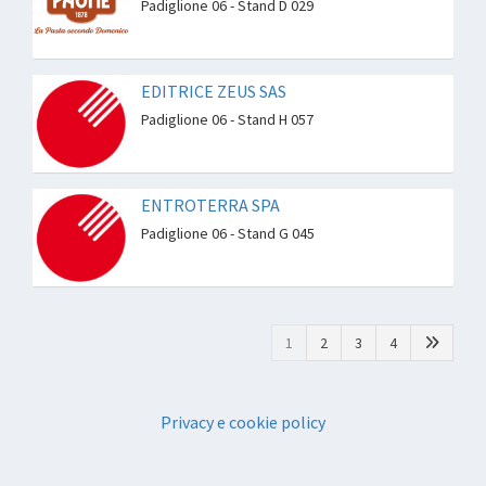
Padiglione 06 - Stand D 029
EDITRICE ZEUS SAS
Padiglione 06 - Stand H 057
ENTROTERRA SPA
Padiglione 06 - Stand G 045
1
2
3
4
Privacy e cookie policy