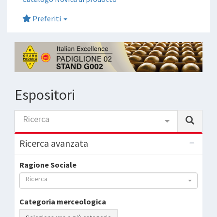
Preferiti
Espositori
Ricerca
Ricerca avanzata
Ragione Sociale
Ricerca
Categoria merceologica