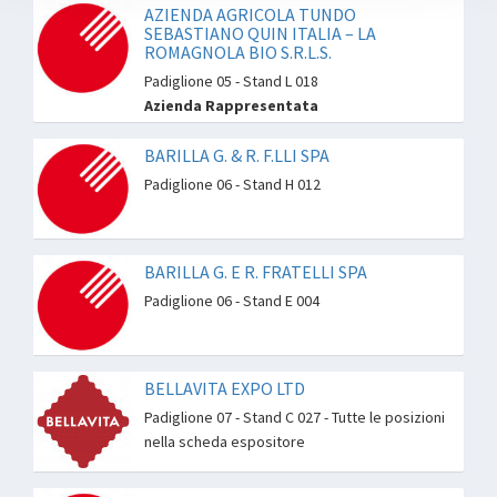
AZIENDA AGRICOLA TUNDO
SEBASTIANO QUIN ITALIA – LA
ROMAGNOLA BIO S.R.L.S.
Padiglione 05 - Stand L 018
Azienda Rappresentata
BARILLA G. & R. F.LLI SPA
Padiglione 06 - Stand H 012
BARILLA G. E R. FRATELLI SPA
Padiglione 06 - Stand E 004
BELLAVITA EXPO LTD
Padiglione 07 - Stand C 027 - Tutte le posizioni
nella scheda espositore