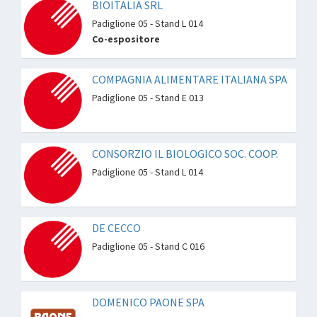
BIOITALIA SRL
Padiglione 05 - Stand L 014
Co-espositore
COMPAGNIA ALIMENTARE ITALIANA SPA
Padiglione 05 - Stand E 013
CONSORZIO IL BIOLOGICO SOC. COOP.
Padiglione 05 - Stand L 014
DE CECCO
Padiglione 05 - Stand C 016
DOMENICO PAONE SPA