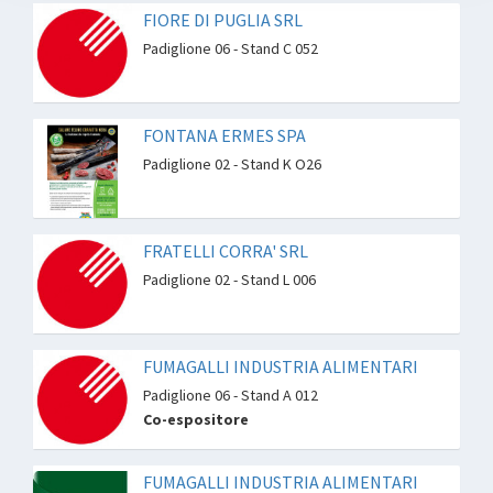
FIORE DI PUGLIA SRL
Padiglione 06 - Stand C 052
FONTANA ERMES SPA
Padiglione 02 - Stand K O26
FRATELLI CORRA' SRL
Padiglione 02 - Stand L 006
FUMAGALLI INDUSTRIA ALIMENTARI
Padiglione 06 - Stand A 012
Co-espositore
FUMAGALLI INDUSTRIA ALIMENTARI