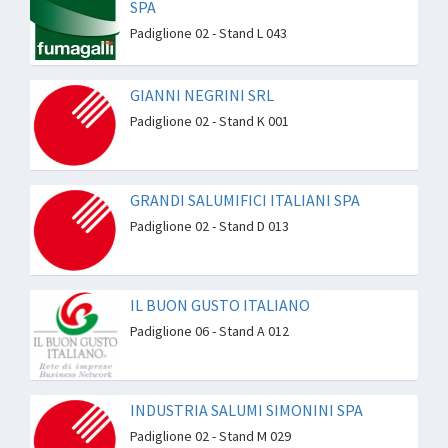
SPA
Padiglione 02 - Stand L 043
GIANNI NEGRINI SRL
Padiglione 02 - Stand K 001
GRANDI SALUMIFICI ITALIANI SPA
Padiglione 02 - Stand D 013
IL BUON GUSTO ITALIANO
Padiglione 06 - Stand A 012
INDUSTRIA SALUMI SIMONINI SPA
Padiglione 02 - Stand M 029