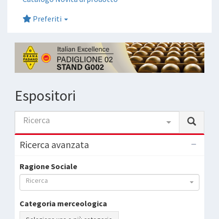
Preferiti
Espositori
Ricerca
Ricerca avanzata
Ragione Sociale
Ricerca
Categoria merceologica